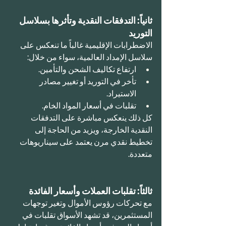
ثانياً: التدفقات النقدية وتأثرها بسلاسل 
التوريد
الاضطرابات الإقليمية غالباً ما تنعكس على 
سلاسل الإمداد العالمية، سواء من خلال:
ارتفاع تكاليف الشحن والتأمين.
تأخر في التوريد أو تغيير مصادر 
الاستيراد.
تقلبات في أسعار المواد الخام.
كل ذلك ينعكس مباشرة على التدفقات 
النقدية الخارجة، ويزيد من الحاجة إلى 
تخطيط نقدي مرن يعتمد على سيناريوهات 
متعددة.
ثالثاً: تقلبات العملات وأسعار الفائدة
مع تحركات رؤوس الأموال وتغير توجهات 
المستثمرين، قد تشهد الأسواق تقلبات في 