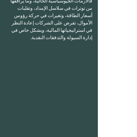
فالأزمات الجيوسياسية الحالية، وما يرافقها 
من توترات في سلاسل الإمداد، وتقلبات 
أسعار الطاقة، وتغيرات في حركة رؤوس 
الأموال، تفرض على الشركات إعادة النظر 
في استراتيجياتها المالية، وبشكل خاص في 
إدارة السيولة والتدفقات النقدية.