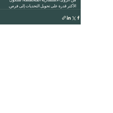
الأكثر قدرة على تحويل التحديات إلى فرص.
إظهار الكل
المنشورات الأخيرة