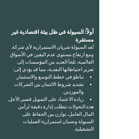
أولاً: السيولة في ظل بيئة اقتصادية غير 
مستقرة
تُعد السيولة شريان الاستمرارية لأي شركة. 
ومع ارتفاع مستوى عدم اليقين في الأسواق 
العالمية، تلجأ العديد من المؤسسات إلى 
تعزيز احتياطاتها النقدية، مما قد يؤدي إلى:
تباطؤ في خطط التوسع والاستثمار.
تشديد شروط الائتمان بين الشركات 
والموردين.
زيادة الاعتماد على التمويل قصير الأجل.
هذه التحولات تتطلب إدارة دقيقة لرأس 
المال العامل، توازن بين الحفاظ على 
السيولة وضمان استمرارية العمليات 
التشغيلية.