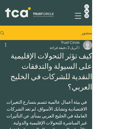
منشور
Trust Circle
1 أبريل
2 دقيقة قراءة
كيف تؤثر التحولات الإقليمية
على السيولة والتدفقات
النقدية للشركات في الخليج
العربي؟
في بيئة أعمال عالمية تتسم بتسارع التغيرات 
الاقتصادية وتشابك الأسواق، لم تعد الشركات 
العاملة في الخليج العربي بمنأى عن التأثيرات 
غير المباشرة للتحولات الإقليمية والدولية. 